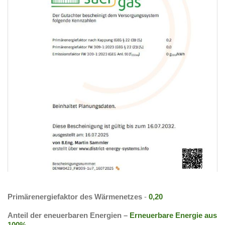
Primärenergiefaktor des Wärmenetzes
-
0,20
Anteil der eneuerbaren Energien –
Erneuerbare Energie aus