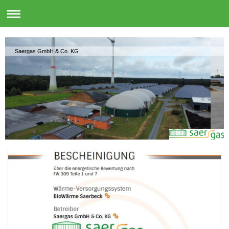
Saergas GmbH & Co. KG